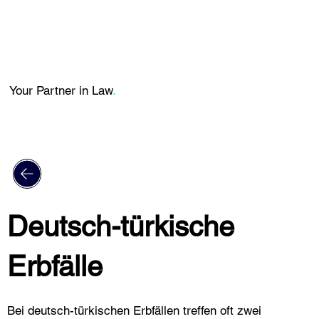
Your Partner in Law
.
Deutsch-türkische
Erbfälle
Bei deutsch-türkischen Erbfällen treffen oft zwei