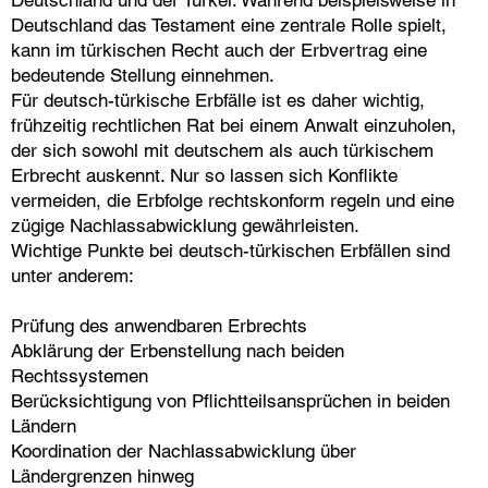
Deutschland und der Türkei. Während beispielsweise in
Deutschland das Testament eine zentrale Rolle spielt,
kann im türkischen Recht auch der Erbvertrag eine
bedeutende Stellung einnehmen.
Für deutsch-türkische Erbfälle ist es daher wichtig,
frühzeitig rechtlichen Rat bei einem Anwalt einzuholen,
der sich sowohl mit deutschem als auch türkischem
Erbrecht auskennt. Nur so lassen sich Konflikte
vermeiden, die Erbfolge rechtskonform regeln und eine
zügige Nachlassabwicklung gewährleisten.
Wichtige Punkte bei deutsch-türkischen Erbfällen sind
unter anderem:
Prüfung des anwendbaren Erbrechts
Abklärung der Erbenstellung nach beiden
Rechtssystemen
Berücksichtigung von Pflichtteilsansprüchen in beiden
Ländern
Koordination der Nachlassabwicklung über
Ländergrenzen hinweg