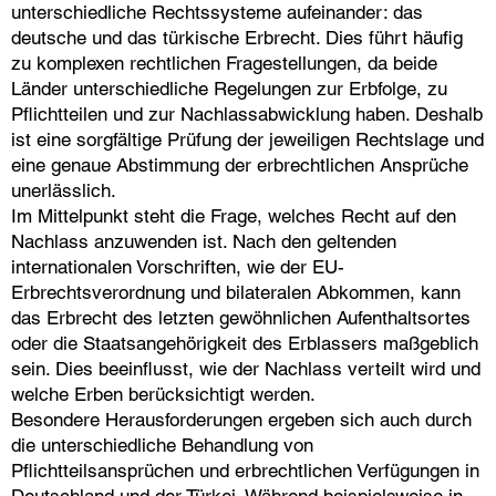
unterschiedliche Rechtssysteme aufeinander: das
deutsche und das türkische Erbrecht. Dies führt häufig
zu komplexen rechtlichen Fragestellungen, da beide
Länder unterschiedliche Regelungen zur Erbfolge, zu
Pflichtteilen und zur Nachlassabwicklung haben. Deshalb
ist eine sorgfältige Prüfung der jeweiligen Rechtslage und
eine genaue Abstimmung der erbrechtlichen Ansprüche
unerlässlich.
Im Mittelpunkt steht die Frage, welches Recht auf den
Nachlass anzuwenden ist. Nach den geltenden
internationalen Vorschriften, wie der EU-
Erbrechtsverordnung und bilateralen Abkommen, kann
das Erbrecht des letzten gewöhnlichen Aufenthaltsortes
oder die Staatsangehörigkeit des Erblassers maßgeblich
sein. Dies beeinflusst, wie der Nachlass verteilt wird und
welche Erben berücksichtigt werden.
Besondere Herausforderungen ergeben sich auch durch
die unterschiedliche Behandlung von
Pflichtteilsansprüchen und erbrechtlichen Verfügungen in