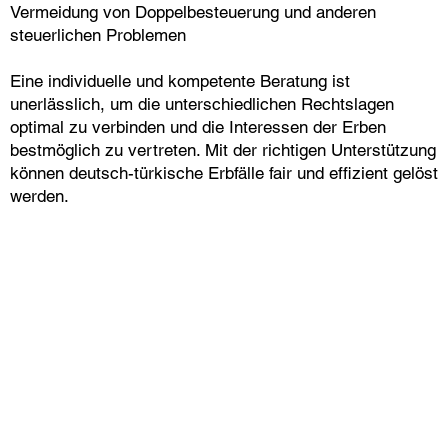
Vermeidung von Doppelbesteuerung und anderen
steuerlichen Problemen
Eine individuelle und kompetente Beratung ist
unerlässlich, um die unterschiedlichen Rechtslagen
optimal zu verbinden und die Interessen der Erben
bestmöglich zu vertreten. Mit der richtigen Unterstützung
können deutsch-türkische Erbfälle fair und effizient gelöst
werden.