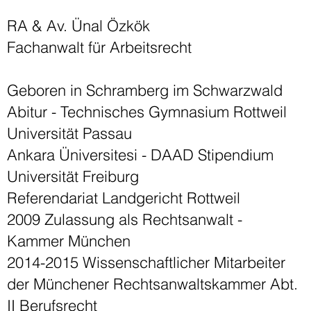
RA & Av. Ünal Özkök
Fachanwalt für Arbeitsrecht
Geboren in Schramberg im Schwarzwald
Abitur - Technisches Gymnasium Rottweil
Universität Passau
Ankara Üniversitesi - DAAD Stipendium
Universität Freiburg
Referendariat Landgericht Rottweil
2009 Zulassung als Rechtsanwalt -
Kammer München
2014-2015 Wissenschaftlicher Mitarbeiter
der Münchener Rechtsanwaltskammer Abt.
II Berufsrecht