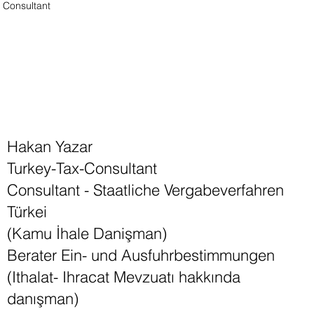
Consultant
Hakan Yazar
Turkey-Tax-Consultant
Consultant - Staatliche Vergabeverfahren
Türkei
(Kamu İhale Danişman)
Berater Ein- und Ausfuhrbestimmungen
(Ithalat- Ihracat Mevzuatı hakkında
danışman)