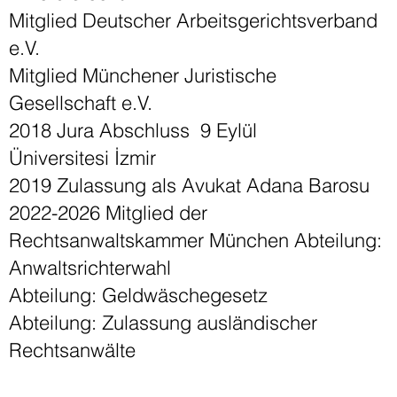
Mitglied Deutscher Arbeitsgerichtsverband
e.V.
Mitglied Münchener Juristische
Gesellschaft e.V.
2018 Jura Abschluss 9 Eylül
Üniversitesi İzmir
2019 Zulassung als Avukat Adana Barosu
2022-2026 Mitglied der
Rechtsanwaltskammer München Abteilung:
Anwaltsrichterwahl
Abteilung: Geldwäschegesetz
Abteilung: Zulassung ausländischer
Rechtsanwälte