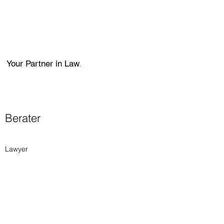
Your Partner in Law
.
Berater
Lawyer