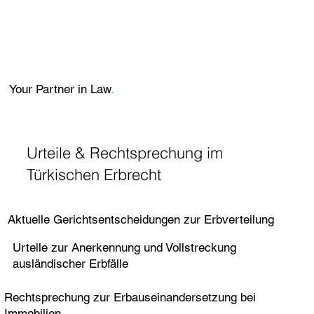
Your Partner in Law
.
Urteile & Rechtsprechung im
Türkischen Erbrecht
Aktuelle Gerichtsentscheidungen zur Erbverteilung
Urteile zur Anerkennung und Vollstreckung
ausländischer Erbfälle
Rechtsprechung zur Erbauseinandersetzung bei
Immobilien