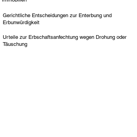
Gerichtliche Entscheidungen zur Enterbung und
Erbunwürdigkeit
Urteile zur Erbschaftsanfechtung wegen Drohung oder
Täuschung